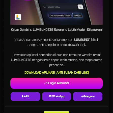
Kebijaksanaan
Platform
Responsible Gambling
Promosi
Tentang LUMBUNG138
Loyalty
Kabar Gembira, LUMBUNG138 Sekarang Lebih Mudah Ditemukan!
Pusat Bantuan
Referral
Buat Anda yang sempat kesulitan mencari
LUMBUNG138
di
Syarat dan Ketentuan
Google, sekarang tidak perlu khawatir lagi.
RTP LUMBUNG138
Download aplikasi pencarian di atas dan temukan website resmi
LUMBUNG138
dengan lebih cepat, lebih mudah, dan tanpa drama
Kategori
Dukungan
pencarian.
DOWNLOAD APLIKASI (ANTI SUSAH CARI LINK)
Hot Games
+6287889015012
Slots
✅ Login Alternatif
+6281280448192
Live Casino
⬇️ APK
💬 WhatsApp
📣Telegram
Olahraga
Crash Game
Arcade