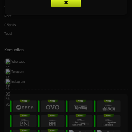
OK
Sabung Ayam
Race
E-Sports
Togel
Komunitas
Whatsapp
Telegram
Instagram