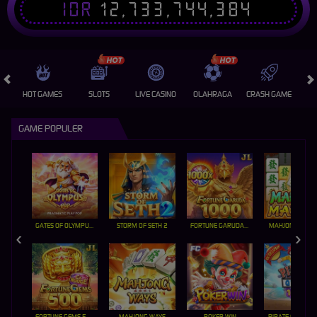
IDR
12,733,744,384
HOT GAMES
SLOTS
LIVE CASINO
OLAHRAGA
CRASH GAME
A
GAME POPULER
GATES OF OLYMPUS POP
STORM OF SETH 2
FORTUNE GARUDA 1000
MAHJONG MAX
FORTUNE GEMS 500
MAHJONG WAYS
POKER WIN
PIRATE QUEST 1